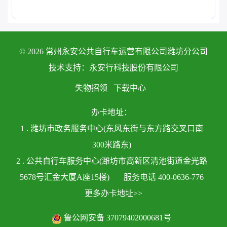
© 2026 常州永安公共自行车运营有限公司潍坊分公司
技术支持：永安行科技股份有限公司
失物招领
下载中心
办卡地址：
1 . 潍坊市政务服务中心(东风东街与东方路交叉口南
300米路东)
2 . 公共自行车服务中心(潍坊市高新区清池街道金光路
5678号汇金大厦A座15楼)
服务电话 400-0636-776
更多办卡地址>>
鲁公网安备 37079402000681号