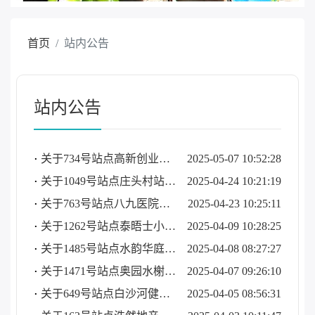
首页
站内公告
站内公告
关于734号站点高新创业中心北站暂时拆除的公告
2025-05-07 10:52:28
关于1049号站点庄头村站迁移更名的公告
2025-04-24 10:21:19
关于763号站点八九医院北站启用的公告
2025-04-23 10:25:11
关于1262号站点泰晤士小镇站暂时拆除的公告
2025-04-09 10:28:25
关于1485号站点水韵华庭站暂时拆除的公告
2025-04-08 08:27:27
关于1471号站点奥园水榭春天站暂时拆除的公告
2025-04-07 09:26:10
关于649号站点白沙河健身广场站暂时拆除的公告
2025-04-05 08:56:31