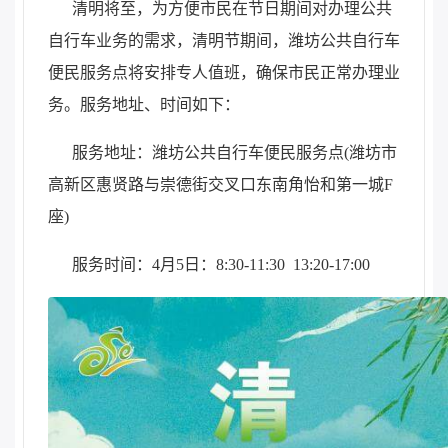
清明将至，为方便市民在节日期间对办理公共
自行车业务的需求，清明节期间，潍坊公共自行车
便民服务点将安排专人值班，确保市民正常办理业
务。服务地址、时间如下：
服务地址：潍坊公共自行车便民服务点(潍坊市
高新区惠贤路与崇德街交叉口东南角怡和第一城F
座)
服务时间：4月5日：8:30-11:30 13:20-17:00