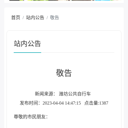
首页
站内公告
敬告
站内公告
敬告
新闻来源： 潍坊公共自行车
发布时间：2023-04-04 14:47:15
点击量:1387
尊敬的市民朋友：