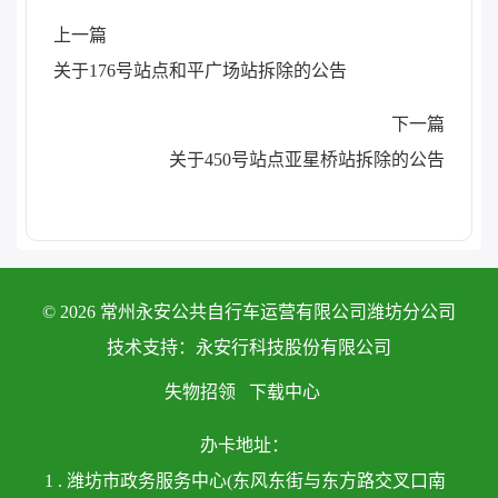
上一篇
关于176号站点和平广场站拆除的公告
下一篇
关于450号站点亚星桥站拆除的公告
© 2026 常州永安公共自行车运营有限公司潍坊分公司
技术支持：永安行科技股份有限公司
失物招领
下载中心
办卡地址：
1 . 潍坊市政务服务中心(东风东街与东方路交叉口南